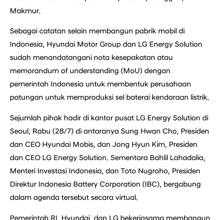
Makmur.
Sebagai catatan selain membangun pabrik mobil di
Indonesia, Hyundai Motor Group dan LG Energy Solution
sudah menandatangani nota kesepakatan atau
memorandum of understanding (MoU) dengan
pemerintah Indonesia untuk membentuk perusahaan
patungan untuk memproduksi sel baterai kendaraan listrik.
Sejumlah pihak hadir di kantor pusat LG Energy Solution di
Seoul, Rabu (28/7) di antaranya Sung Hwan Cho, Presiden
dan CEO Hyundai Mobis, dan Jong Hyun Kim, Presiden
dan CEO LG Energy Solution. Sementara Bahlil Lahadalia,
Menteri Investasi Indonesia, dan Toto Nugroho, Presiden
Direktur Indonesia Battery Corporation (IBC), bergabung
dalam agenda tersebut secara virtual.
Pemerintah RI, Hyundai, dan LG bekerjasama membangun