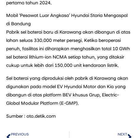
pertama tahun 2024.
Mobil ‘Pesawat Luar Angkasa’ Hyundai Staria Mengaspal
di Bandung
Pabrik sel baterai baru di Karawang akan dibangun di atas
lahan seluas 330.000 meter persegi. Ketika beroperasi
penuh, fasilitas ini diharapkan menghasilkan total 10 GWh
sel baterai lithium-ion NCMA setiap tahun, yang ditaksir
cukup untuk lebih dari 150.000 unit kendaraan listrik.
Sel baterai yang diproduksi oleh pabrik di Karawang akan
digunakan pada model EV Hyundai Motor dan Kia yang
dibangun di atas platform BEV khusus Grup, Electric-
Global Modular Platform (E-GMP).
Sumber : oto.detik.com
PREVIOUS
NEXT