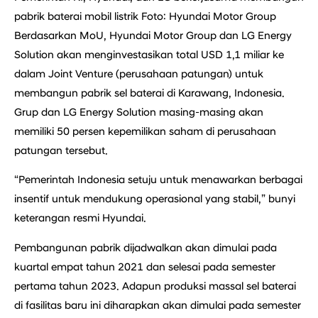
pabrik baterai mobil listrik Foto: Hyundai Motor Group
Berdasarkan MoU, Hyundai Motor Group dan LG Energy
Solution akan menginvestasikan total USD 1,1 miliar ke
dalam Joint Venture (perusahaan patungan) untuk
membangun pabrik sel baterai di Karawang, Indonesia.
Grup dan LG Energy Solution masing-masing akan
memiliki 50 persen kepemilikan saham di perusahaan
patungan tersebut.
“Pemerintah Indonesia setuju untuk menawarkan berbagai
insentif untuk mendukung operasional yang stabil,” bunyi
keterangan resmi Hyundai.
Pembangunan pabrik dijadwalkan akan dimulai pada
kuartal empat tahun 2021 dan selesai pada semester
pertama tahun 2023. Adapun produksi massal sel baterai
di fasilitas baru ini diharapkan akan dimulai pada semester