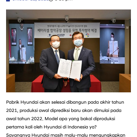
Pabrik Hyundai akan selesai dibangun pada akhir tahun
2021, produksi awal diprediksi baru akan dimulai pada
awal tahun 2022. Model apa yang bakal diproduksi
pertama kali oleh Hyundai di Indonesia ya?
Sayangnya Hyundai masih malu-malu mengungkapkan