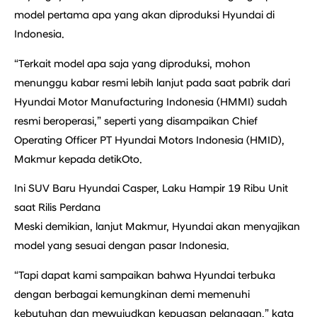
model pertama apa yang akan diproduksi Hyundai di
Indonesia.
“Terkait model apa saja yang diproduksi, mohon
menunggu kabar resmi lebih lanjut pada saat pabrik dari
Hyundai Motor Manufacturing Indonesia (HMMI) sudah
resmi beroperasi,” seperti yang disampaikan Chief
Operating Officer PT Hyundai Motors Indonesia (HMID),
Makmur kepada detikOto.
Ini SUV Baru Hyundai Casper, Laku Hampir 19 Ribu Unit
saat Rilis Perdana
Meski demikian, lanjut Makmur, Hyundai akan menyajikan
model yang sesuai dengan pasar Indonesia.
“Tapi dapat kami sampaikan bahwa Hyundai terbuka
dengan berbagai kemungkinan demi memenuhi
kebutuhan dan mewujudkan kepuasan pelanggan,” kata