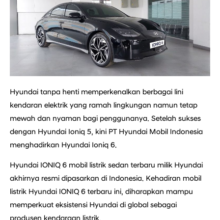
Hyundai tanpa henti memperkenalkan berbagai lini
kendaran elektrik yang ramah lingkungan namun tetap
mewah dan nyaman bagi penggunanya. Setelah sukses
dengan Hyundai Ioniq 5, kini PT Hyundai Mobil Indonesia
menghadirkan Hyundai Ioniq 6.
Hyundai IONIQ 6 mobil listrik sedan terbaru milik Hyundai
akhirnya resmi dipasarkan di Indonesia. Kehadiran mobil
listrik Hyundai IONIQ 6 terbaru ini, diharapkan mampu
memperkuat eksistensi Hyundai di global sebagai
produsen kendaraan listrik.