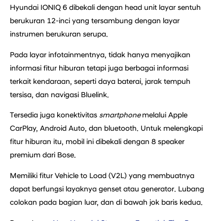
Hyundai IONIQ 6 dibekali dengan head unit layar sentuh
berukuran 12-inci yang tersambung dengan layar
instrumen berukuran serupa.
Pada layar infotainmentnya, tidak hanya menyajikan
informasi fitur hiburan tetapi juga berbagai informasi
terkait kendaraan, seperti daya baterai, jarak tempuh
tersisa, dan navigasi Bluelink.
Tersedia juga konektivitas
smartphone
melalui Apple
CarPlay, Android Auto, dan bluetooth. Untuk melengkapi
fitur hiburan itu, mobil ini dibekali dengan 8 speaker
premium dari Bose.
Memiliki fitur Vehicle to Load (V2L) yang membuatnya
dapat berfungsi layaknya genset atau generator. Lubang
colokan pada bagian luar, dan di bawah jok baris kedua.