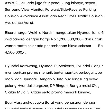
Assist 2. Lalu ada juga fitur pendukung lainnya, seperti
Surround View Monitor, Forward/Side/Reverse Parking
Collision-Avoidance Assist, dan Rear Cross-Traffic Collision-
Avoidance Assist.
Bicara harga, Wakhid Nurdin mengatakan Hyundai Ioniq 6
ini dibandrol dengan harga Rp 1,208,500,000,- dan untuk
warna matte color ada penambahan biaya sebesar Rp
4.500.000,- .
Hyundai Karawang, Hyundai Purwakarta, Hyundai Cianjur
memberikan promo menarik bertemauntuk berbagai type
mobil dari Hyundai. Dengan 5 Juta bisa langsung bawa
pulang Hyundai stargazer, DP Ringan, Bunga mulai 0% ,
Cicilan Mulai 3 jutaan serta promo menarik lainnya.
Bagi Masyarakat Jawa Barat yang penasaran dengan