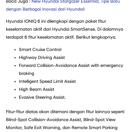
Baca Juga :
New Hyundai Stargazer Essential, Tipe Baru
dengan Berbagai Inovasi dari Hyundai!
Hyundai IONIQ 6 ini dilengkapi dengan paket fitur
keselamatan aktif dari Hyundai SmartSense. Di dalamnya
terdapat 6 fitur keselamatan aktif. Berikut lengkapnya.
Smart Cruise Control
Highway Driving Assist
Forward Collision-Avoidance Assist with emergency
braking
Intelligent Speed Limit Assist
High Beam Assist
Evasive Steering Assist.
Fitur-fitur diatas akan ditemani dengan fitur lainnya seperti
Blind-Spot Collision-Avoidance Assist, Blind-Spot View
Monitor, Safe Exit Warning, dan Remote Smart Parking