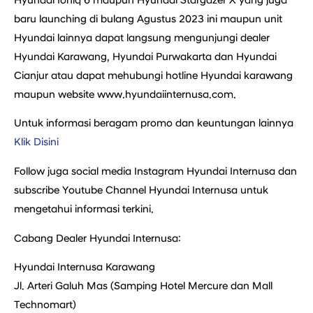
Hyundai Ioniq 6 maupun Hyundai Stargazer X yang juga
baru launching di bulang Agustus 2023 ini maupun unit
Hyundai lainnya dapat langsung mengunjungi dealer
Hyundai Karawang, Hyundai Purwakarta dan Hyundai
Cianjur atau dapat mehubungi hotline Hyundai karawang
maupun website www.hyundaiinternusa.com.
Untuk informasi beragam promo dan keuntungan lainnya
Klik Disini
Follow juga social media Instagram Hyundai Internusa dan
subscribe Youtube Channel Hyundai Internusa untuk
mengetahui informasi terkini.
Cabang Dealer Hyundai Internusa:
Hyundai Internusa Karawang
Jl. Arteri Galuh Mas (Samping Hotel Mercure dan Mall
Technomart)