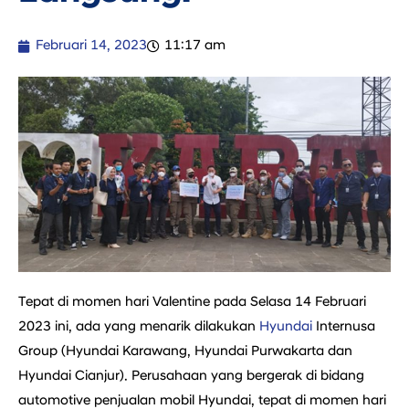
Februari 14, 2023
11:17 am
Tepat di momen hari Valentine pada Selasa 14 Februari
2023 ini, ada yang menarik dilakukan
Hyundai
Internusa
Group (Hyundai Karawang, Hyundai Purwakarta dan
Hyundai Cianjur). Perusahaan yang bergerak di bidang
automotive penjualan mobil Hyundai, tepat di momen hari