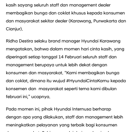
kasih sayang seluruh staff dan management dealer
membagikan bunga dan coklat khusus kepada konsumen
dan masyarakat sekitar dealer (Karawang, Purwakarta dan
Cianjur).
Ridha Destira selaku brand manager Hyundai Karawang
mengatakan, bahwa dalam momen hari cinta kasih, yang
diperingati setiap tanggal 14 Februari seluruh staff dan
management berupaya untuk lebih dekat dengan
konsumen dan masyarakat. “Kami membagikan bunga
dan coklat, dimana itu wujud #HyundaiCintaKamu kepada
konsemen dan masyarakat seperti tema kami dibulan
februari ini,” ucapnya.
Pada momen ini, pihak Hyundai Internusa berharap
dengan apa yang dilakukan, staff dan management lebih
meningkatkan pelayanan yang terbaik bagi konsumen