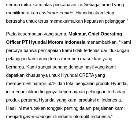
semua mitra kami atas pencapaian ini. Sebagai brand yang
menitikberatkan
customer-centric
, Hyundai akan tetap
berusaha untuk terus memaksimalkan kepuasan pelanggan.”
Pada kesempatan yang sama,
Makmur, Chief Operating
Officer PT Hyundai Motors Indonesia
menambahkan, “Kami
percaya bahwa pencapaian kami tidak terlepas dari dukungan
pelanggan kami yang terus memberi masukkan yang
berharga. Kami sangat senang dengan hasil yang kami
dapatkan khususnya untuk Hyundai CRETA yang
memperoleh hampir 50% dari total penjualan produk Hyundai,
ini menunjukkan tingginya kepercayaan pelanggan terhadap
produk pertama Hyundai yang kami produksi di Indonesia.
Hasil ini merupakan tonggak penting dalam perjalanan kami
menjadi
game-changer
di industri otomotif Indonesia.”