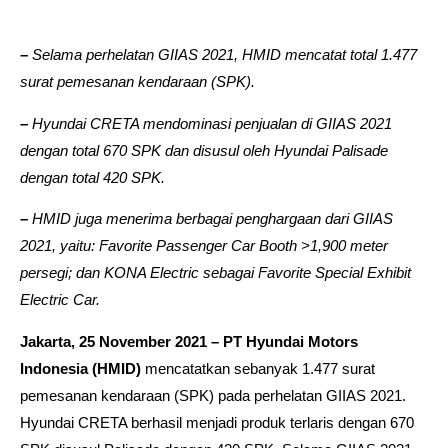
–
Selama perhelatan GIIAS 2021, HMID mencatat total 1.477
surat pemesanan kendaraan (SPK).
–
Hyundai CRETA mendominasi penjualan di GIIAS 2021
dengan total 670 SPK dan disusul oleh Hyundai Palisade
dengan total 420 SPK.
–
HMID juga menerima berbagai penghargaan dari GIIAS
2021, yaitu: Favorite Passenger Car Booth >1,900 meter
persegi; dan KONA Electric sebagai Favorite Special Exhibit
Electric Car.
Jakarta, 25 November 2021 – PT Hyundai Motors
Indonesia (HMID)
mencatatkan sebanyak 1.477 surat
pemesanan kendaraan (SPK) pada perhelatan GIIAS 2021.
Hyundai CRETA berhasil menjadi produk terlaris dengan 670