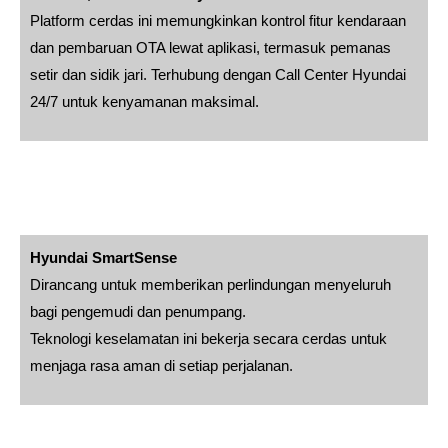
Platform cerdas ini memungkinkan kontrol fitur kendaraan
dan pembaruan OTA lewat aplikasi, termasuk pemanas
setir dan sidik jari. Terhubung dengan Call Center Hyundai
24/7 untuk kenyamanan maksimal.
Hyundai SmartSense
Dirancang untuk memberikan perlindungan menyeluruh
bagi pengemudi dan penumpang.
Teknologi keselamatan ini bekerja secara cerdas untuk
menjaga rasa aman di setiap perjalanan.