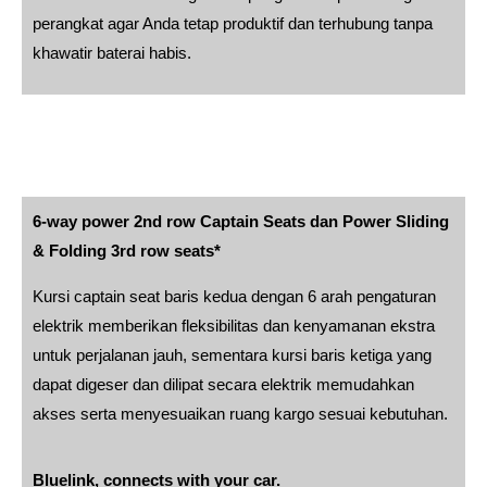
perangkat agar Anda tetap produktif dan terhubung tanpa
khawatir baterai habis.
6-way power 2nd row Captain Seats dan Power Sliding
& Folding 3rd row seats*
Kursi captain seat baris kedua dengan 6 arah pengaturan
elektrik memberikan fleksibilitas dan kenyamanan ekstra
untuk perjalanan jauh, sementara kursi baris ketiga yang
dapat digeser dan dilipat secara elektrik memudahkan
akses serta menyesuaikan ruang kargo sesuai kebutuhan.
Bluelink, connects with your car.