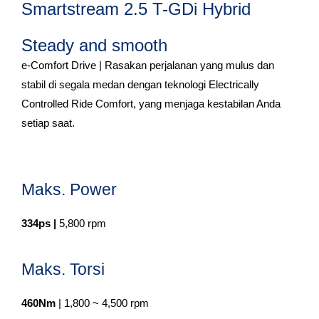
Smartstream 2.5 T-GDi Hybrid
Steady and smooth
e-Comfort Drive | Rasakan perjalanan yang mulus dan
stabil di segala medan dengan teknologi Electrically
Controlled Ride Comfort, yang menjaga kestabilan Anda
setiap saat.
Maks. Power
334ps |
5,800 rpm
Maks. Torsi
460Nm
| 1,800 ~ 4,500 rpm