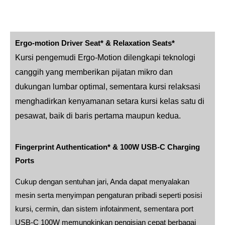
Ergo-motion Driver Seat* & Relaxation Seats*
Kursi pengemudi Ergo-Motion dilengkapi teknologi
canggih yang memberikan pijatan mikro dan
dukungan lumbar optimal, sementara kursi relaksasi
menghadirkan kenyamanan setara kursi kelas satu di
pesawat, baik di baris pertama maupun kedua.
Fingerprint Authentication* & 100W USB-C Charging
Ports
Cukup dengan sentuhan jari, Anda dapat menyalakan
mesin serta menyimpan pengaturan pribadi seperti posisi
kursi, cermin, dan sistem infotainment, sementara port
USB-C 100W memungkinkan pengisian cepat berbagai