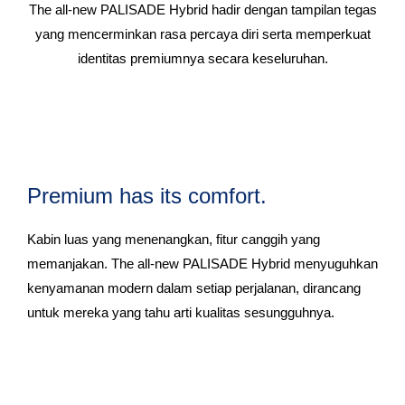
The all-new PALISADE Hybrid hadir dengan tampilan tegas
yang mencerminkan rasa percaya diri serta memperkuat
identitas premiumnya secara keseluruhan.
Premium has its comfort.
Kabin luas yang menenangkan, fitur canggih yang
memanjakan. The all-new PALISADE Hybrid menyuguhkan
kenyamanan modern dalam setiap perjalanan, dirancang
untuk mereka yang tahu arti kualitas sesungguhnya.