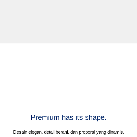
Premium has its shape.
Desain elegan, detail berani, dan proporsi yang dinamis.