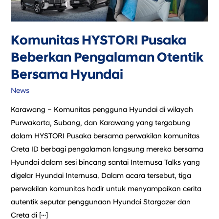
Hyundai
Komunitas HYSTORI Pusaka
Beberkan Pengalaman Otentik
Bersama Hyundai
News
Karawang – Komunitas pengguna Hyundai di wilayah
Purwakarta, Subang, dan Karawang yang tergabung
dalam HYSTORI Pusaka bersama perwakilan komunitas
Creta ID berbagi pengalaman langsung mereka bersama
Hyundai dalam sesi bincang santai Internusa Talks yang
digelar Hyundai Internusa. Dalam acara tersebut, tiga
perwakilan komunitas hadir untuk menyampaikan cerita
autentik seputar penggunaan Hyundai Stargazer dan
Creta di […]